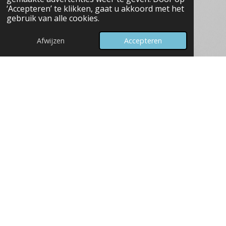
‘Accepteren’ te klikken, gaat u akkoord met het
gebruik van alle cookies.
Afwijzen
Accepteren