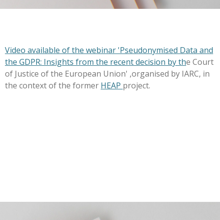
Video available of the webinar 'Pseudonymised Data and
the GDPR: Insights from the recent decision by th
e Court
of Justice of the European Union' ,organised by IARC, in
the context of the former
HEAP
project.