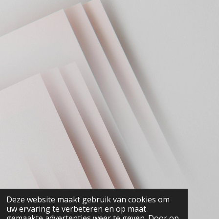
Deze website maakt gebruik van cookies om
uw ervaring te verbeteren en op maat
gemaakte advertenties weer te geven. Door op